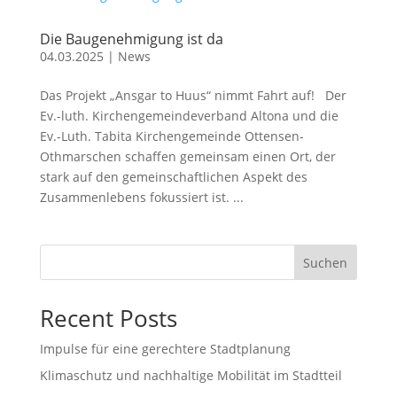
Die Baugenehmigung ist da
04.03.2025
|
News
Das Projekt „Ansgar to Huus“ nimmt Fahrt auf! Der
Ev.-luth. Kirchengemeindeverband Altona und die
Ev.-Luth. Tabita Kirchengemeinde Ottensen-
Othmarschen schaffen gemeinsam einen Ort, der
stark auf den gemeinschaftlichen Aspekt des
Zusammenlebens fokussiert ist. ...
Suchen
Recent Posts
Impulse für eine gerechtere Stadtplanung
Klimaschutz und nachhaltige Mobilität im Stadtteil