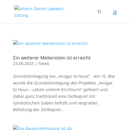
Ein weiterer Meilenstein ist erreicht
23.05.2025
|
News
Grundsteinlegung bei „Ansgar to Huus“ Am 16. Mai
wurde die Grundsteinlegung des Projektes „Ansgar
to Huus – Leben unterm Kirchturm“ gefeiert und
dabei ganz traditionell eine Zeitkapsel mit
symbolischen Gaben befüllt und vergraben.
Befüllung der Zeitkapsel...