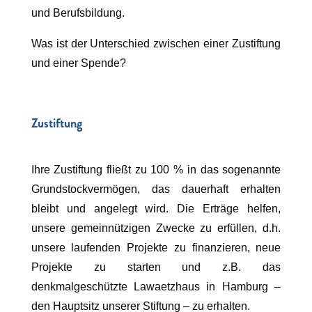
und Berufsbildung.
Was ist der Unterschied zwischen einer Zustiftung
und einer Spende?
Zustiftung
Ihre Zustiftung fließt zu 100 % in das sogenannte
Grundstockvermögen, das dauerhaft erhalten
bleibt und angelegt wird. Die Erträge helfen,
unsere gemeinnützigen Zwecke zu erfüllen, d.h.
unsere laufenden Projekte zu finanzieren, neue
Projekte zu starten und z.B. das
denkmalgeschützte Lawaetzhaus in Hamburg –
den Hauptsitz unserer Stiftung – zu erhalten.