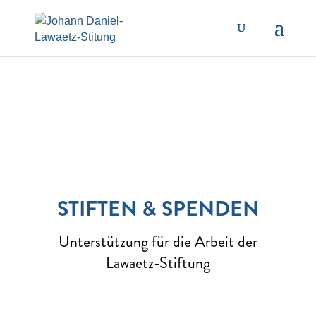
STIFTEN & SPENDEN
Unterstützung für die Arbeit der
Lawaetz-Stiftung