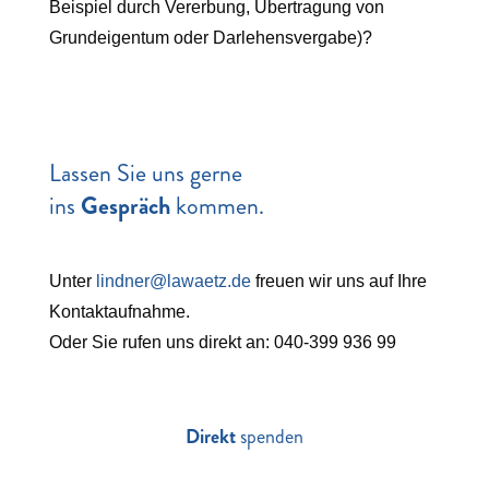
Beispiel durch Vererbung, Übertragung von
Grundeigentum oder Darlehensvergabe)?
Lassen Sie uns gerne
ins
Gespräch
kommen.
Unter
lindner@lawaetz.de
freuen wir uns auf Ihre
Kontaktaufnahme.
Oder Sie rufen uns direkt an: 040-399 936 99
Direkt
spenden