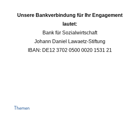
Unsere Bankverbindung für Ihr Engagement
lautet:
Bank für Sozialwirtschaft
Johann Daniel Lawaetz-Stiftung
IBAN: DE12 3702 0500 0020 1531 21
Themen
News
Veranstaltungen
Stiften & Spenden