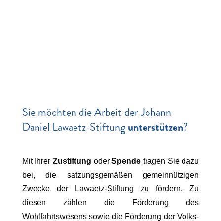
Sie möchten die Arbeit der Johann
Daniel Lawaetz-Stiftung
unterstützen
?
Mit Ihrer
Zustiftung
oder
Spende
tragen Sie dazu
bei, die satzungsgemäßen gemeinnützigen
Zwecke der Lawaetz-Stiftung zu fördern. Zu
diesen zählen die Förderung des
Wohlfahrtswesens sowie die Förderung der Volks-