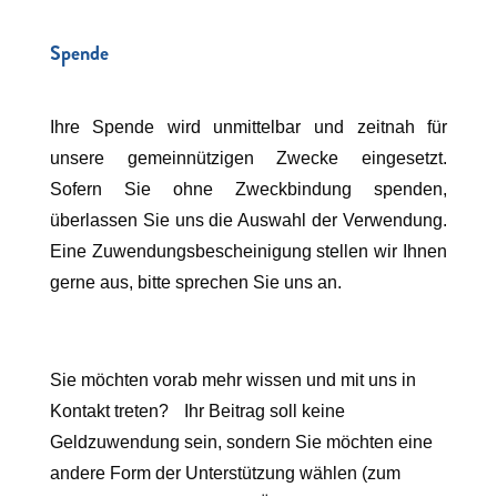
Spende
Ihre Spende wird unmittelbar und zeitnah für
unsere gemeinnützigen Zwecke eingesetzt.
Sofern Sie ohne Zweckbindung spenden,
überlassen Sie uns die Auswahl der Verwendung.
Eine Zuwendungsbescheinigung stellen wir Ihnen
gerne aus, bitte sprechen Sie uns an.
Sie möchten vorab mehr wissen und mit uns in
Kontakt treten? Ihr Beitrag soll keine
Geldzuwendung sein, sondern Sie möchten eine
andere Form der Unterstützung wählen (zum