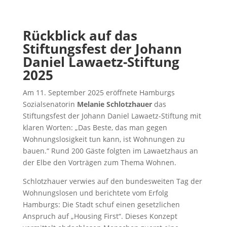
Rückblick auf das
Stiftungsfest der Johann
Daniel Lawaetz-Stiftung
2025
Am 11. September 2025 eröffnete Hamburgs
Sozialsenatorin
Melanie Schlotzhauer
das
Stiftungsfest der Johann Daniel Lawaetz-Stiftung mit
klaren Worten: „Das Beste, das man gegen
Wohnungslosigkeit tun kann, ist Wohnungen zu
bauen.“ Rund 200 Gäste folgten im Lawaetzhaus an
der Elbe den Vorträgen zum Thema Wohnen.
Schlotzhauer verwies auf den bundesweiten Tag der
Wohnungslosen und berichtete vom Erfolg
Hamburgs: Die Stadt schuf einen gesetzlichen
Anspruch auf „Housing First“. Dieses Konzept