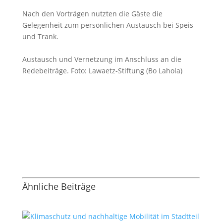
Nach den Vorträgen nutzten die Gäste die
Gelegenheit zum persönlichen Austausch bei Speis
und Trank.
Austausch und Vernetzung im Anschluss an die
Redebeiträge. Foto: Lawaetz-Stiftung (Bo Lahola)
Ähnliche Beiträge