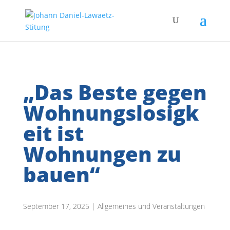
„Das Beste gegen
Wohnungslosigk
eit ist
Wohnungen zu
bauen“
September 17, 2025 | Allgemeines und Veranstaltungen