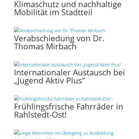
Klimaschutz und nachhaltige
Mobilität im Stadtteil
Verabschiedung von Dr.
Thomas Mirbach
Internationaler Austausch bei
„Jugend Aktiv Plus“
Frühlingsfrische Fahrräder in
Rahlstedt-Ost!