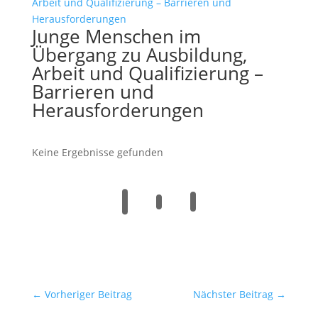
Junge Menschen im
Übergang zu Ausbildung,
Arbeit und Qualifizierung –
Barrieren und
Herausforderungen
Keine Ergebnisse gefunden
←
Vorheriger Beitrag
Nächster Beitrag
→