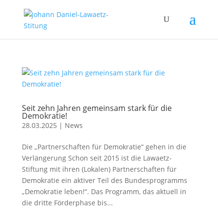
Seit zehn Jahren gemeinsam stark für die
Demokratie!
28.03.2025
|
News
Die „Partnerschaften für Demokratie“ gehen in die
Verlängerung Schon seit 2015 ist die Lawaetz-
Stiftung mit ihren (Lokalen) Partnerschaften für
Demokratie ein aktiver Teil des Bundesprogramms
„Demokratie leben!“. Das Programm, das aktuell in
die dritte Förderphase bis...