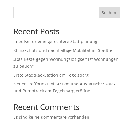
Suchen
Recent Posts
Impulse für eine gerechtere Stadtplanung
Klimaschutz und nachhaltige Mobilität im Stadtteil
„Das Beste gegen Wohnungslosigkeit ist Wohnungen
zu bauen“
Erste StadtRad-Station am Tegelsbarg
Neuer Treffpunkt mit Action und Austausch: Skate-
und Pumptrack am Tegelsbarg eröffnet
Recent Comments
Es sind keine Kommentare vorhanden.