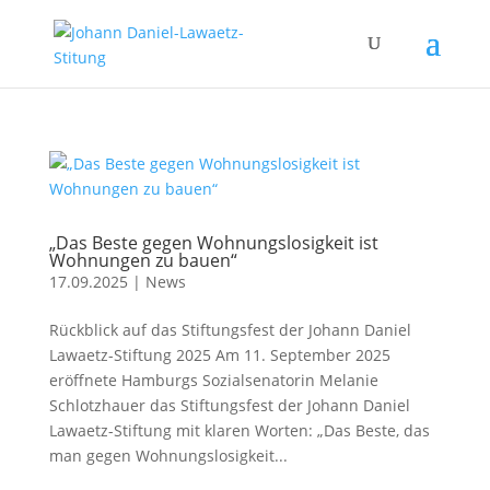
„Das Beste gegen Wohnungslosigkeit ist
Wohnungen zu bauen“
17.09.2025
|
News
Rückblick auf das Stiftungsfest der Johann Daniel
Lawaetz-Stiftung 2025 Am 11. September 2025
eröffnete Hamburgs Sozialsenatorin Melanie
Schlotzhauer das Stiftungsfest der Johann Daniel
Lawaetz-Stiftung mit klaren Worten: „Das Beste, das
man gegen Wohnungslosigkeit...