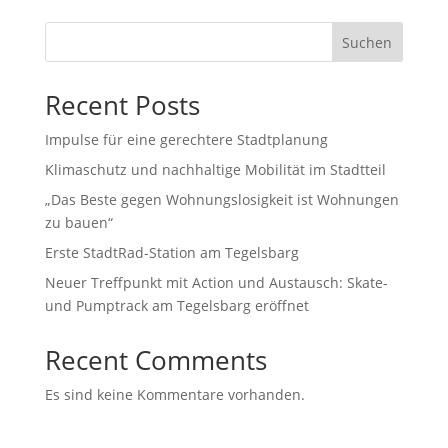
Suchen
Recent Posts
Impulse für eine gerechtere Stadtplanung
Klimaschutz und nachhaltige Mobilität im Stadtteil
„Das Beste gegen Wohnungslosigkeit ist Wohnungen
zu bauen“
Erste StadtRad-Station am Tegelsbarg
Neuer Treffpunkt mit Action und Austausch: Skate-
und Pumptrack am Tegelsbarg eröffnet
Recent Comments
Es sind keine Kommentare vorhanden.