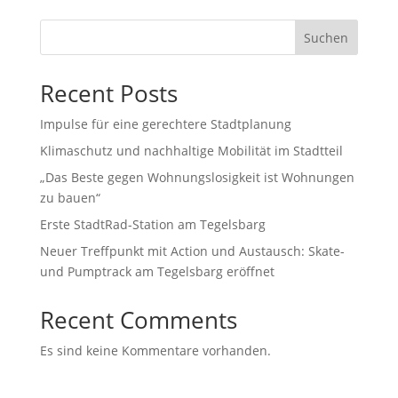
Suchen
Recent Posts
Impulse für eine gerechtere Stadtplanung
Klimaschutz und nachhaltige Mobilität im Stadtteil
„Das Beste gegen Wohnungslosigkeit ist Wohnungen
zu bauen“
Erste StadtRad-Station am Tegelsbarg
Neuer Treffpunkt mit Action und Austausch: Skate-
und Pumptrack am Tegelsbarg eröffnet
Recent Comments
Es sind keine Kommentare vorhanden.