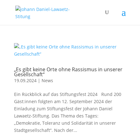
„Es gibt keine Orte ohne Rassismus in unserer
Gesellschaft“
19.09.2024
|
News
Ein Rückblick auf das Stiftungsfest 2024 Rund 200
Gäst:innen folgten am 12. September 2024 der
Einladung zum Stiftungsfest der Johann Daniel
Lawaetz-Stiftung. Das Thema des Tages:
„Demokratie, Toleranz und Solidarität in unserer
Stadtgesellschaft“. Nach der...