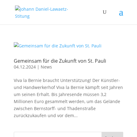
Gemeinsam für die Zukunft von St. Pauli
04.12.2024
|
News
Viva la Bernie braucht Unterstützung! Der Künstler-
und Handwerkerhof Viva la Bernie kämpft seit Jahren
um seinen Erhalt. Bis Jahresende müssen 3,2
Millionen Euro gesammelt werden, um das Gelände
zwischen Bernstorff- und Thadenstraße
zurückzukaufen und vor dem...