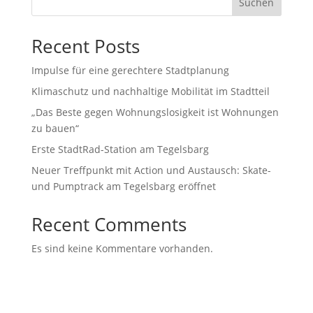
Suchen
Recent Posts
Impulse für eine gerechtere Stadtplanung
Klimaschutz und nachhaltige Mobilität im Stadtteil
„Das Beste gegen Wohnungslosigkeit ist Wohnungen
zu bauen“
Erste StadtRad-Station am Tegelsbarg
Neuer Treffpunkt mit Action und Austausch: Skate-
und Pumptrack am Tegelsbarg eröffnet
Recent Comments
Es sind keine Kommentare vorhanden.