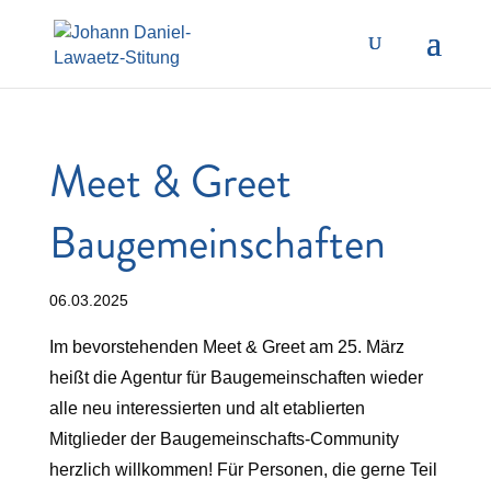
Meet & Greet
Baugemeinschaften
06.03.2025
Im bevorstehenden Meet & Greet am 25. März
heißt die Agentur für Baugemeinschaften wieder
alle neu interessierten und alt etablierten
Mitglieder der Baugemeinschafts-Community
herzlich willkommen! Für Personen, die gerne Teil