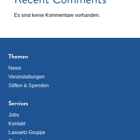
Es sind keine Kommentare vorhanden.
Themen
News
Veranstaltungen
Stiften & Spenden
Services
Jobs
Kontakt
Lawaetz-Gruppe