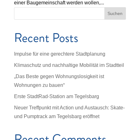
einer Baugemeinschaft werden wollen,...
Suchen
Recent Posts
Impulse für eine gerechtere Stadtplanung
Klimaschutz und nachhaltige Mobilität im Stadtteil
„Das Beste gegen Wohnungslosigkeit ist
Wohnungen zu bauen“
Erste StadtRad-Station am Tegelsbarg
Neuer Treffpunkt mit Action und Austausch: Skate-
und Pumptrack am Tegelsbarg eröffnet
Recent Comments