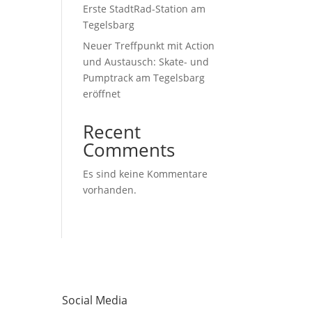
Erste StadtRad-Station am
Tegelsbarg
Neuer Treffpunkt mit Action
und Austausch: Skate- und
Pumptrack am Tegelsbarg
eröffnet
Recent
Comments
Es sind keine Kommentare
vorhanden.
Social Media