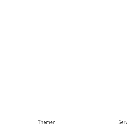
Themen
Ser