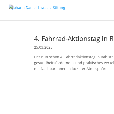
4. Fahrrad-Aktionstag in 
25.03.2025
Der nun schon 4. Fahrradaktionstag in Rahlste
gesundheitsförderndes und praktisches Verkeh
mit Nachbar:innen in lockerer Atmosphäre...