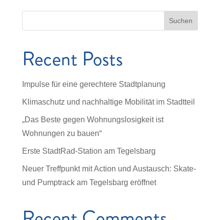
Suchen
Recent Posts
Impulse für eine gerechtere Stadtplanung
Klimaschutz und nachhaltige Mobilität im Stadtteil
„Das Beste gegen Wohnungslosigkeit ist
Wohnungen zu bauen“
Erste StadtRad-Station am Tegelsbarg
Neuer Treffpunkt mit Action und Austausch: Skate-
und Pumptrack am Tegelsbarg eröffnet
Recent Comments