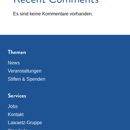
Es sind keine Kommentare vorhanden.
Themen
News
Veranstaltungen
Stiften & Spenden
Services
Jobs
Kontakt
Lawaetz-Gruppe