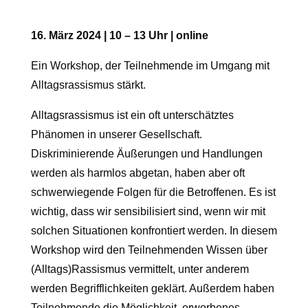
16. März 2024 | 10 – 13 Uhr | online
Ein Workshop, der Teilnehmende im Umgang mit
Alltagsrassismus stärkt.
Alltagsrassismus ist ein oft unterschätztes
Phänomen in unserer Gesellschaft.
Diskriminierende Äußerungen und Handlungen
werden als harmlos abgetan, haben aber oft
schwerwiegende Folgen für die Betroffenen. Es ist
wichtig, dass wir sensibilisiert sind, wenn wir mit
solchen Situationen konfrontiert werden. In diesem
Workshop wird den Teilnehmenden Wissen über
(Alltags)Rassismus vermittelt, unter anderem
werden Begrifflichkeiten geklärt. Außerdem haben
Teilnehmende die Möglichkeit, erworbenes