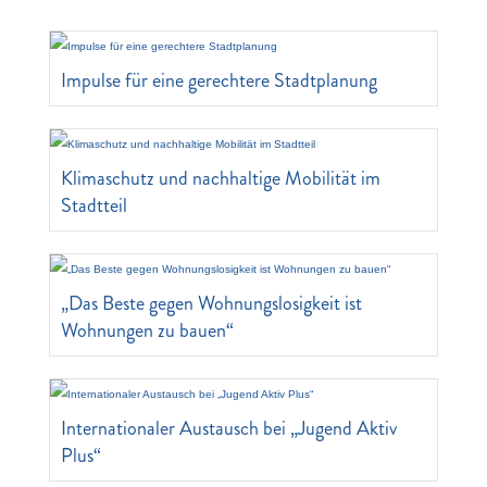
Impulse für eine gerechtere Stadtplanung
Klimaschutz und nachhaltige Mobilität im
Stadtteil
„Das Beste gegen Wohnungslosigkeit ist
Wohnungen zu bauen“
Internationaler Austausch bei „Jugend Aktiv
Plus“