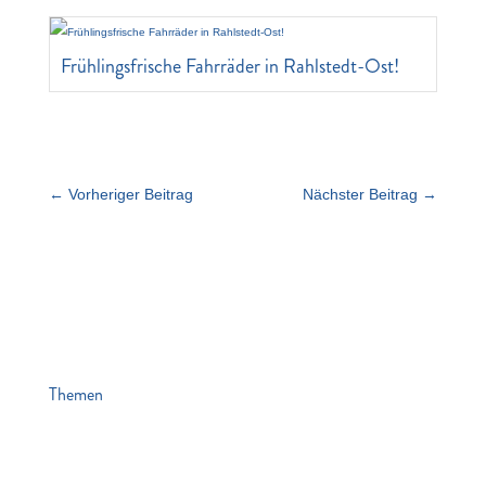
Frühlingsfrische Fahrräder in Rahlstedt-Ost!
←
Vorheriger Beitrag
Nächster Beitrag
→
Themen
News
Veranstaltungen