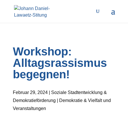
Workshop:
Alltagsrassismus
begegnen!
Februar 29, 2024 | Soziale Stadtentwicklung &
Demokratieförderung | Demokratie & Vielfalt und
Veranstaltungen