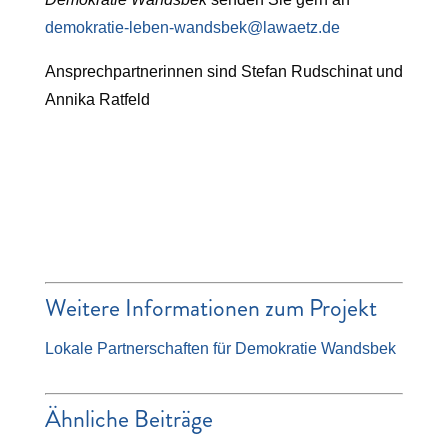
demokratie-leben-wandsbek@lawaetz.de
Ansprechpartnerinnen sind Stefan Rudschinat und
Annika Ratfeld
Weitere Informationen zum Projekt
Lokale Partnerschaften für Demokratie Wandsbek
Ähnliche Beiträge