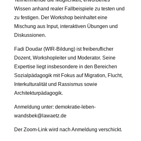
Wissen anhand realer Fallbeispiele zu testen und
zu festigen. Der Workshop beinhaltet eine
Mischung aus Input, interaktiven Übungen und
Diskussionen.
Fadi Doudar (WIR-Bildung) ist freiberuflicher
Dozent, Workshopleiter und Moderator. Seine
Expertise liegt insbesondere in den Bereichen
Sozialpädagogik mit Fokus auf Migration, Flucht,
Interkulturalität und Rassismus sowie
Architekturpädagogik.
Anmeldung unter: demokratie-leben-
wandsbek@lawaetz.de
Der Zoom-Link wird nach Anmeldung verschickt.