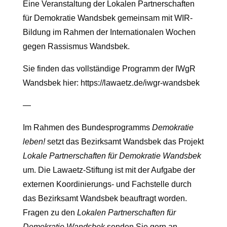
Eine Veranstaltung der Lokalen Partnerschaften
für Demokratie Wandsbek gemeinsam mit WIR-
Bildung im Rahmen der Internationalen Wochen
gegen Rassismus Wandsbek.
Sie finden das vollständige Programm der IWgR
Wandsbek hier: https://lawaetz.de/iwgr-wandsbek
—
Im Rahmen des Bundesprogramms
Demokratie
leben!
setzt das Bezirksamt Wandsbek das Projekt
Lokale Partnerschaften für Demokratie Wandsbek
um. Die Lawaetz-Stiftung ist mit der Aufgabe der
externen Koordinierungs- und Fachstelle durch
das Bezirksamt Wandsbek beauftragt worden.
Fragen zu den
Lokalen Partnerschaften für
Demokratie Wandsbek
senden Sie gern an